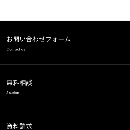
お問い合わせフォーム
Contact us
無料相談
Soudan
資料請求