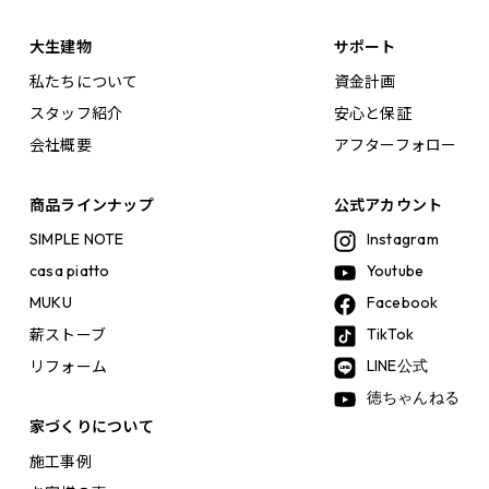
大生建物
サポート
私たちについて
資金計画
スタッフ紹介
安心と保証
会社概要
アフターフォロー
商品ラインナップ
公式アカウント
SIMPLE NOTE
Instagram
casa piatto
Youtube
MUKU
Facebook
薪ストーブ
TikTok
リフォーム
LINE公式
徳ちゃんねる
家づくりについて
施工事例