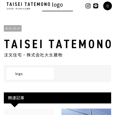
logo
2023-10-23
logo
関連記事