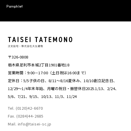
Pamphlet
〒326-0808
栃木県足利市本城2丁目1901番地18
営業時間：9:00－17:00（土日祝は16:00まで）
定休日：5/5子供の日、8/11～8/16夏休み、
10/10創立記念日、
12/29～1/4年末年始、
月曜の祝日・振替休日
2025.1/13、2/24、
5/6、7/21、9/15、10/13、11/3、11/24
Tel. (0120)42-6670
Fax. (0284)44-2685
Mail. info@taisei-sc.jp