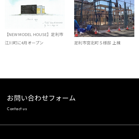
【NEW MODEL HOUSE】足利市
足利市宮北町Ｓ様邸 上棟
江川町に4月オープン
お問い合わせフォーム
Contact us