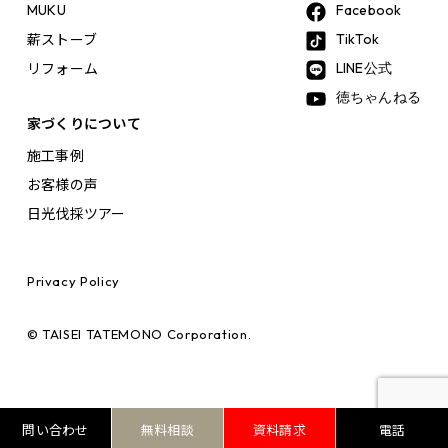
MUKU
Facebook
薪ストーブ
TikTok
リフォーム
LINE公式
徳ちゃんねる
家づくりについて
施工事例
お客様の声
日光伐採ツアー
Privacy Policy
© TAISEI TATEMONO Corporation.
問い合わせ
無料相談
資料請求
電話