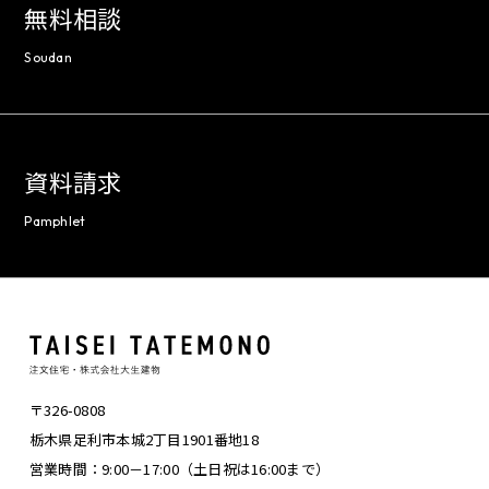
無料相談
Soudan
資料請求
Pamphlet
〒326-0808
栃木県足利市本城2丁目1901番地18
営業時間：9:00－17:00（土日祝は16:00まで）