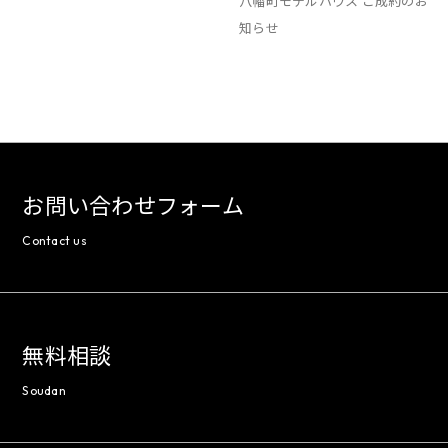
八幡町モデルハウス ご成約のお
知らせ
お問い合わせフォーム
Contact us
無料相談
Soudan