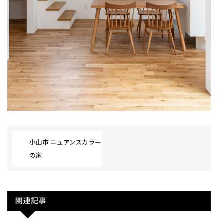
小山市 ニュアンスカラー
の家
関連記事