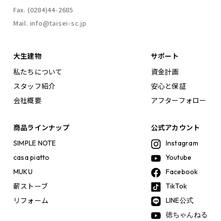
Fax. (0284)44-2685
Mail. info@taisei-sc.jp
大生建物
サポート
私たちについて
資金計画
スタッフ紹介
安心と保証
会社概要
アフターフォロー
商品ラインナップ
公式アカウント
SIMPLE NOTE
Instagram
casa piatto
Youtube
MUKU
Facebook
薪ストーブ
TikTok
リフォーム
LINE公式
徳ちゃんねる