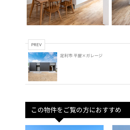
PREV
足利市 平屋×ガレージ
この物件をご覧の方におすすめ