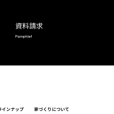
資料請求
Pamphlet
ラインナップ
家づくりについて