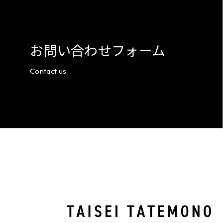
お問い合わせフォーム
Contact us