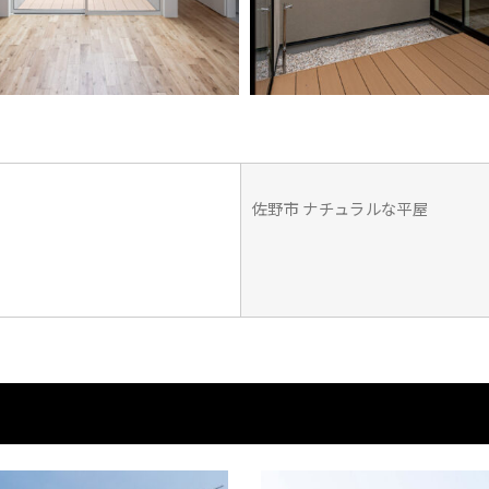
佐野市 ナチュラルな平屋