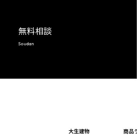
無料相談
Soudan
大生建物
商品