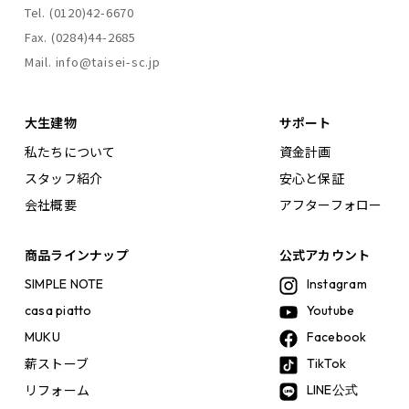
Tel. (0120)42-6670
Fax. (0284)44-2685
Mail. info@taisei-sc.jp
大生建物
サポート
私たちについて
資金計画
スタッフ紹介
安心と保証
会社概要
アフターフォロー
商品ラインナップ
公式アカウント
SIMPLE NOTE
Instagram
casa piatto
Youtube
MUKU
Facebook
薪ストーブ
TikTok
リフォーム
LINE公式