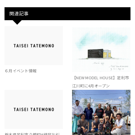
関連記事
６月イベント情報
【NEW MODEL HOUSE】足利市
江川町に4月オープン
栃木県足利市八幡町M様邸お引