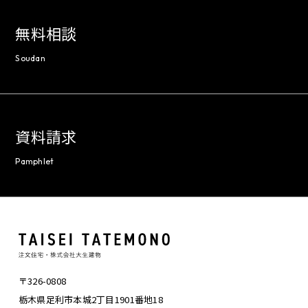
無料相談
Soudan
資料請求
Pamphlet
〒326-0808
栃木県足利市本城2丁目1901番地18