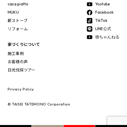
casa piatto
Youtube
MUKU
Facebook
薪ストーブ
TikTok
リフォーム
LINE公式
徳ちゃんねる
家づくりについて
施工事例
お客様の声
日光伐採ツアー
Privacy Policy
© TAISEI TATEMONO Corporation.