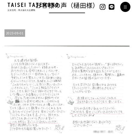
お客様の声（樋田様）
2023-09-01