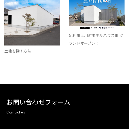
足利市江川町モデルハウスⅢ グ
ランドオープン！
土地を探す方法
お問い合わせフォーム
Contact us