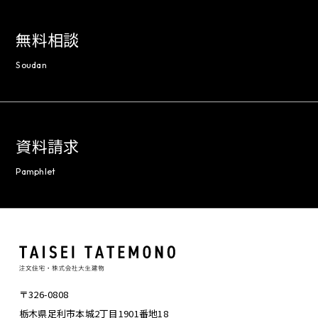
無料相談
Soudan
資料請求
Pamphlet
〒326-0808
栃木県足利市本城2丁目1901番地18