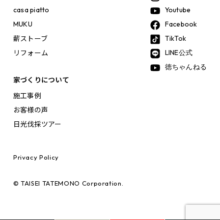
casa piatto
Youtube
MUKU
Facebook
薪ストーブ
TikTok
リフォーム
LINE公式
徳ちゃんねる
家づくりについて
施工事例
お客様の声
日光伐採ツアー
Privacy Policy
© TAISEI TATEMONO Corporation.