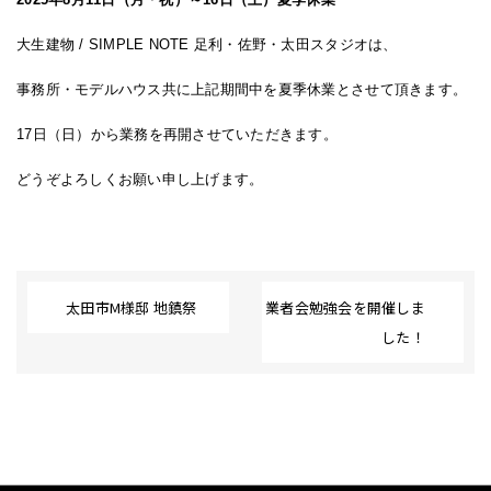
大生建物 / SIMPLE NOTE 足利・佐野・太田スタジオは、
事務所・モデルハウス共に上記期間中を夏季休業とさせて頂きます。
17日（日）から業務を再開させていただきます。
どうぞよろしくお願い申し上げます。
太田市M様邸 地鎮祭
業者会勉強会を開催しま
した！