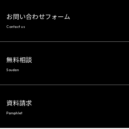
お問い合わせフォーム
Contact us
無料相談
Soudan
資料請求
Pamphlet