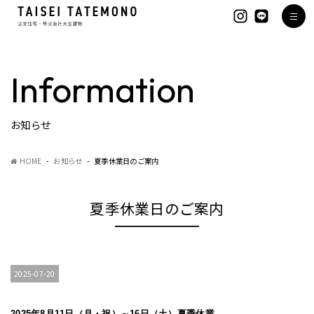
Information
お知らせ
HOME
お知らせ
夏季休業日のご案内
夏季休業日のご案内
2025-07-20
2025
年8
月11日（月・祝）～16日（土）
夏季休業