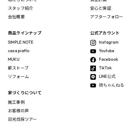
スタッフ紹介
安心と保証
会社概要
アフターフォロー
商品ラインナップ
公式アカウント
SIMPLE NOTE
Instagram
casa piatto
Youtube
MUKU
Facebook
薪ストーブ
TikTok
リフォーム
LINE公式
徳ちゃんねる
家づくりについて
施工事例
お客様の声
日光伐採ツアー