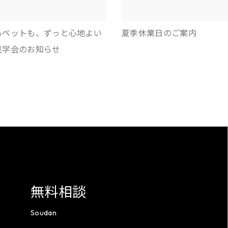
もペットも、ずっと心地よい
夏季休業日のご案内
見学会のお知らせ
無料相談
Soudan