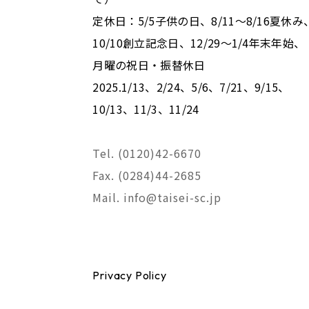
定休日：5/5子供の日、8/11～8/16夏休み
10/10創立記念日、12/29～1/4年末年始、
月曜の祝日・振替休日
2025.1/13、2/24、5/6、7/21、9/15、
10/13、11/3、11/24
Tel. (0120)42-6670
Fax. (0284)44-2685
Mail. info@taisei-sc.jp
Privacy Policy