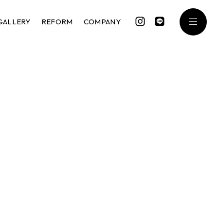
GALLERY
REFORM
COMPANY