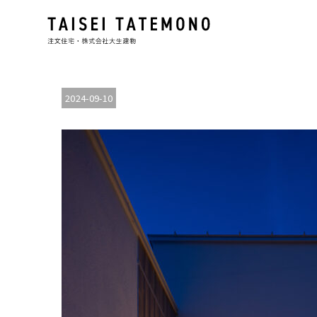
2024-09-10