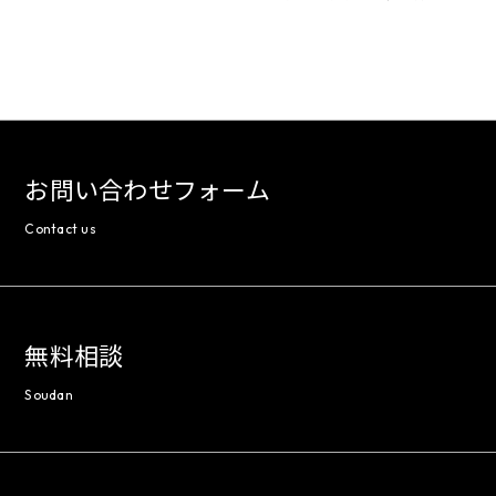
お問い合わせフォーム
Contact us
無料相談
Soudan