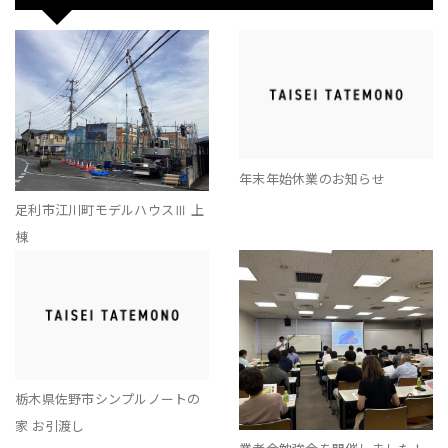
年末年始休業のお知らせ
足利市江川町モデルハウスⅢ 上
棟
栃木県佐野市シンプルノートの
家 お引渡し