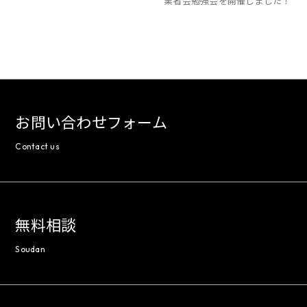
業者会勉強会を開催しました！
お問い合わせフォーム
Contact us
無料相談
Soudan