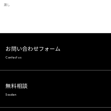
渡し
お問い合わせフォーム
Contact us
無料相談
Soudan