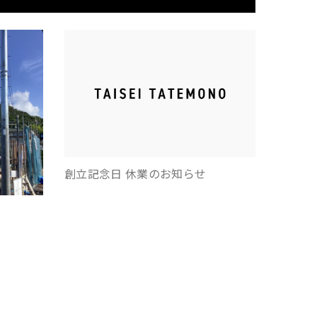
創立記念日 休業のお知らせ