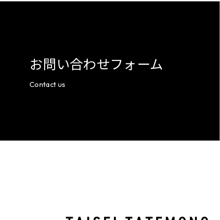
お問い合わせフォーム
Contact us