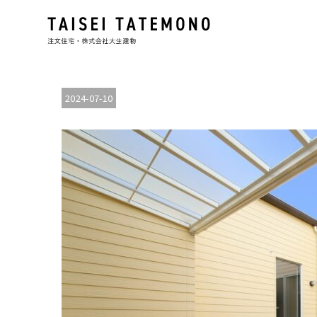
2024-07-10