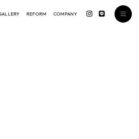
GALLERY
REFORM
COMPANY