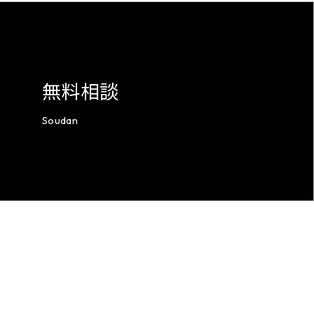
無料相談
Soudan