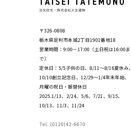
〒326-0808
栃木県足利市本城2丁目1901番地18
営業時間：9:00－17:00（土日祝は16:00ま
で）
定休日：5/5子供の日、8/11～8/16夏休み
10/10創立記念日、12/29～1/4年末年始、
月曜の祝日・振替休日
2025.1/13、2/24、5/6、7/21、9/15、
10/13、11/3、11/24
Tel. (0120)42-6670