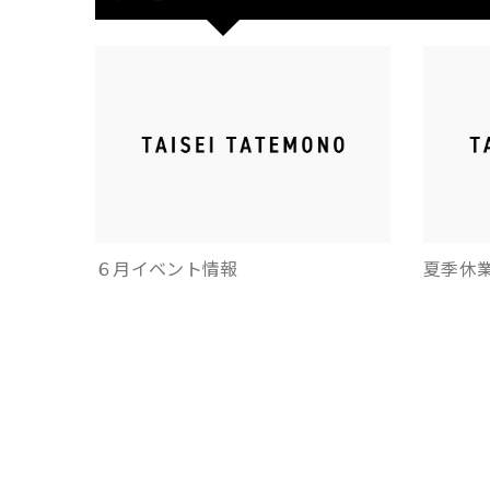
６月イベント情報
夏季休