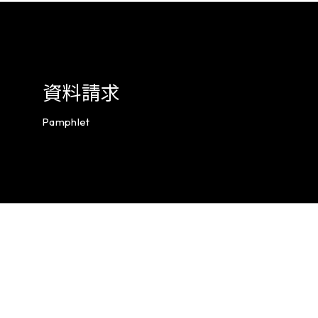
資料請求
Pamphlet