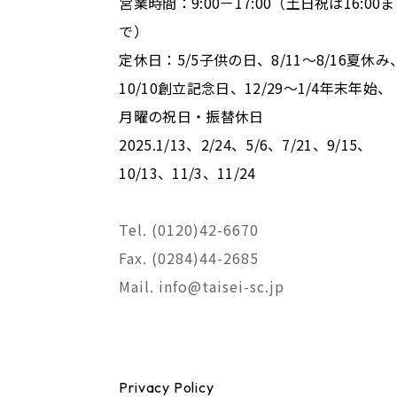
営業時間：9:00－17:00（土日祝は16:00ま
で）
定休日：5/5子供の日、8/11～8/16夏休み
10/10創立記念日、12/29～1/4年末年始、
月曜の祝日・振替休日
2025.1/13、2/24、5/6、7/21、9/15、
10/13、11/3、11/24
Tel. (0120)42-6670
Fax. (0284)44-2685
Mail. info@taisei-sc.jp
Privacy Policy