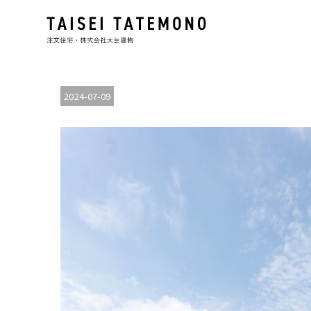
2024-07-09