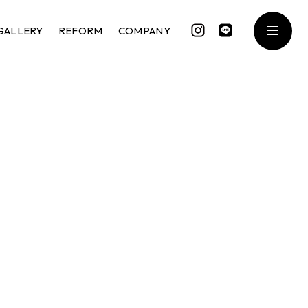
GALLERY
REFORM
COMPANY