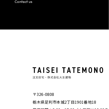
Contact us
〒326-0808
栃木県足利市本城2丁目1901番地18