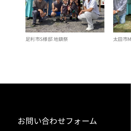
足利市S様邸 地鎮祭
太田市M
お問い合わせフォーム