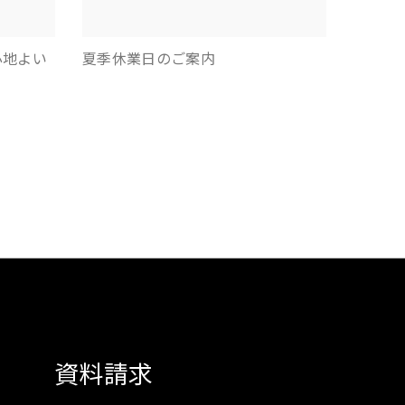
心地よい
夏季休業日のご案内
資料請求