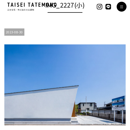
IMG_2227(小)
2023-08-30