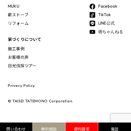
MUKU
Facebook
薪ストーブ
TikTok
リフォーム
LINE公式
徳ちゃんねる
家づくりについて
施工事例
お客様の声
日光伐採ツアー
Privacy Policy
© TAISEI TATEMONO Corporation.
問い合わせ
無料相談
資料請求
電話