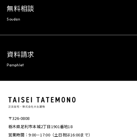
無料相談
Soudan
資料請求
Pamphlet
〒326-0808
栃木県足利市本城2丁目1901番地18
営業時間：9:00－17:00（土日祝は16:00まで）