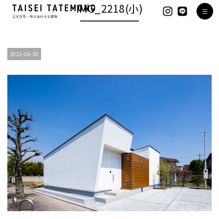
IMG_2218(小)
2023-08-30