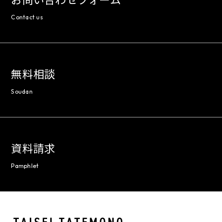
Contact us
無料相談
Soudan
資料請求
Pamphlet