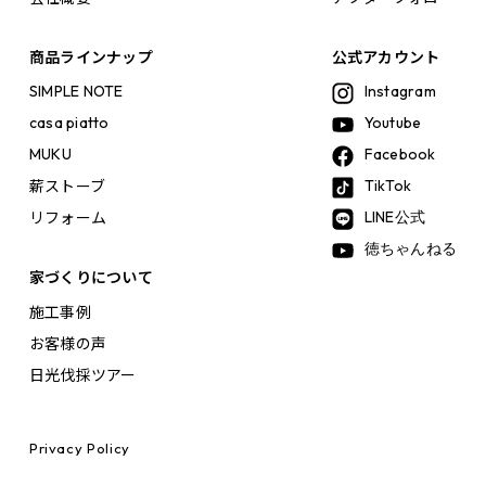
商品ラインナップ
公式アカウント
SIMPLE NOTE
Instagram
casa piatto
Youtube
MUKU
Facebook
薪ストーブ
TikTok
リフォーム
LINE公式
徳ちゃんねる
家づくりについて
施工事例
お客様の声
日光伐採ツアー
Privacy Policy